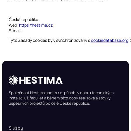
Česká republika
Web:
https://hestima.cz
E-mail:
Tyto Zásady cookies byly synchronizovány s
cookiedatabase.org
Společnost Hestima spol. s.r.o. působí v oboru technických
instalací už řadu let a během této doby realizovala stovky
úspěšných projektů po celé České republice.
Služby