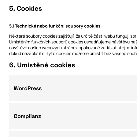
5. Cookies
5.1 Technické nebo funkční soubory cookies
Některé soubory cookies zajišťují, že určité části webu fungují s
Umístěním funkčních souborů cookies usnadňujeme návštěvu naš
návštěvě našich webových stránek opakovaně zadávat stejné info
dokud nezaplatíte. Tyto cookies můžeme umístit bez vašeho souh
6. Umístěné cookies
WordPress
Complianz