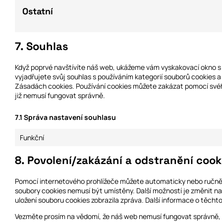
Ostatní
7. Souhlas
Když poprvé navštívíte náš web, ukážeme vám vyskakovací okno s vy
vyjadřujete svůj souhlas s používáním kategorií souborů cookies
Zásadách cookies. Používání cookies můžete zakázat pomocí svéh
již nemusí fungovat správně.
7.1 Správa nastavení souhlasu
Funkční
8. Povolení/zakázání a odstranění cook
Pomocí internetového prohlížeče můžete automaticky nebo ručně 
soubory cookies nemusí být umístěny. Další možností je změnit na
uložení souboru cookies zobrazila zpráva. Další informace o těc
Vezměte prosím na vědomí, že náš web nemusí fungovat správně, 