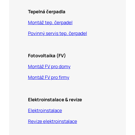
Tepelná čerpadla
Montáž tep. čerpadel
Povinný servis tep. čerpadel
Fotovoltaika (FV)
Montáž FV pro domy
Montáž FV pro firmy
Elektroinstalace & revize
Elektroinstalace
Revize elektroinstalace