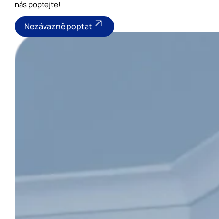
nás poptejte!
Nezávazně poptat