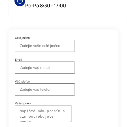
Po-Pá 8:30 - 17:00
Celé jméno
Email
Váš telefon
Vaše zpráva