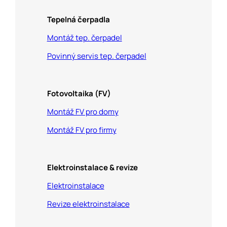
Tepelná čerpadla
Montáž tep. čerpadel
Povinný servis tep. čerpadel
Fotovoltaika (FV)
Montáž FV pro domy
Montáž FV pro firmy
Elektroinstalace & revize
Elektroinstalace
Revize elektroinstalace